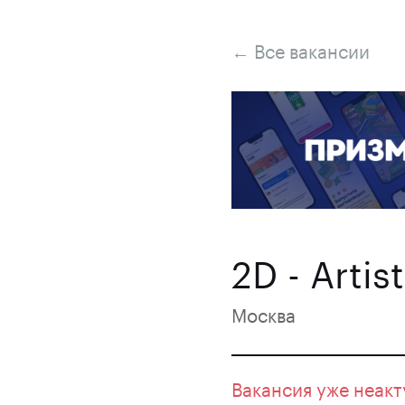
← Все вакансии
2D - Artist
Москва
Вакансия уже неакт