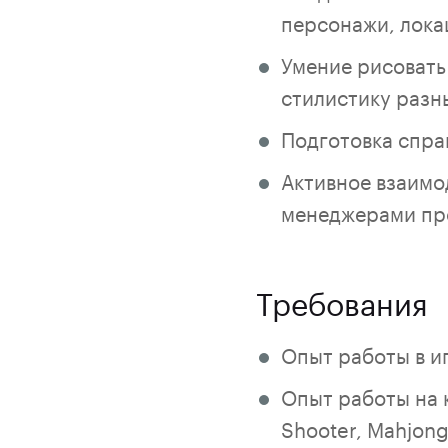
персонажи, лока
Умение рисовать
стилистику разн
Подготовка спра
Активное взаимо
менеджерами пр
Требования
Опыт работы в иг
Опыт работы на 
Shooter, Mahjong