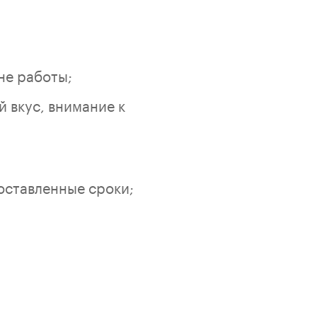
не работы;
 вкус, внимание к
оставленные сроки;