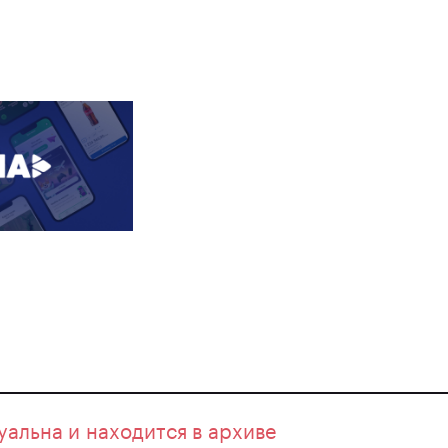
уальна и находится в архиве