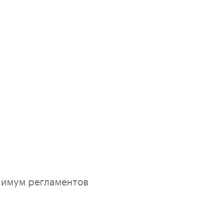
нимум регламентов